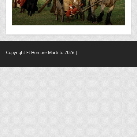
Copyright El Hombre Martillo 2026 |