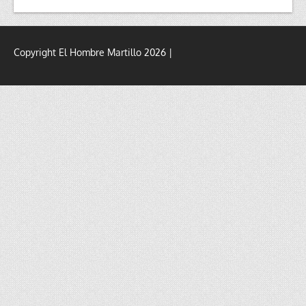
Copyright El Hombre Martillo 2026 |