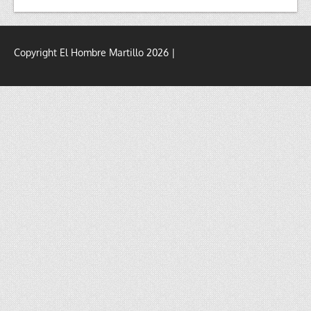
Copyright El Hombre Martillo 2026 |