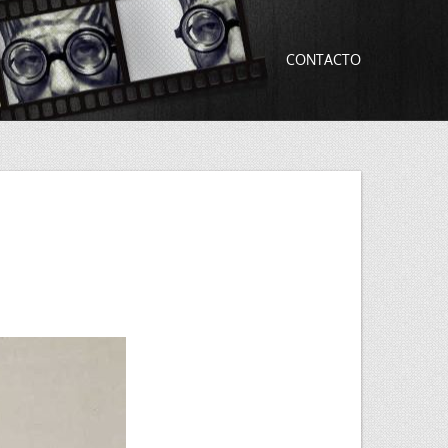
CONTACTO