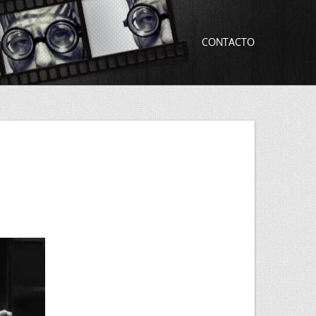
CONTACTO