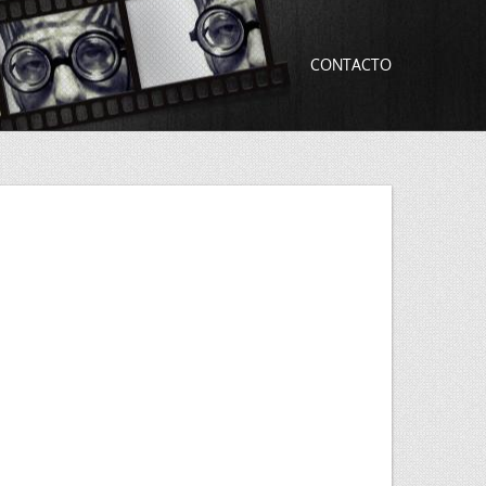
CONTACTO