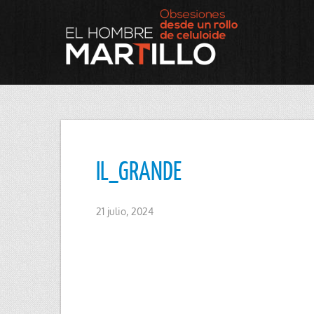
IL_GRANDE
21 julio, 2024