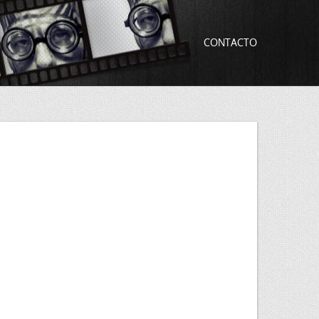
CONTACTO