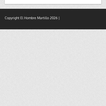
Copyright El Hombre Martillo 2026 |