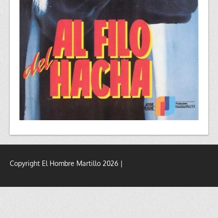
Copyright El Hombre Martillo 2026 |