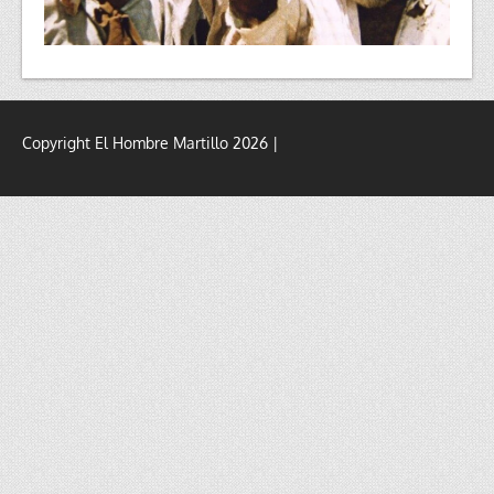
Copyright El Hombre Martillo 2026 |