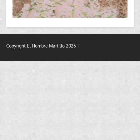
Copyright El Hombre Martillo 2026 |