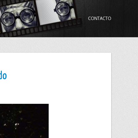
CONTACTO
do