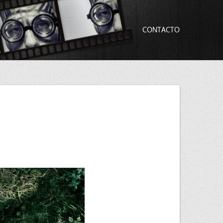
CONTACTO