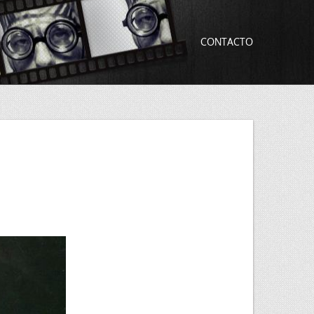
CONTACTO