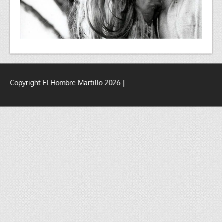
Copyright El Hombre Martillo 2026 |