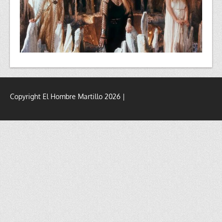
Copyright El Hombre Martillo 2026 |