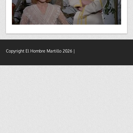
Copyright El Hombre Martillo 2026 |