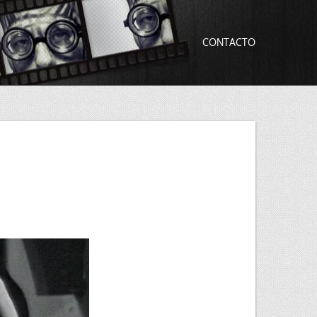
CONTACTO