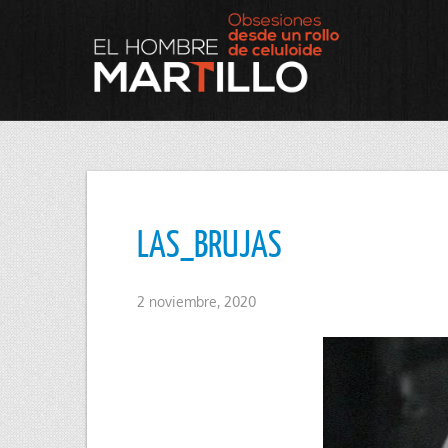
LAS_BRUJAS
2 noviembre, 2020