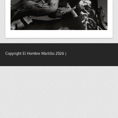
Copyright El Hombre Martillo 2026 |