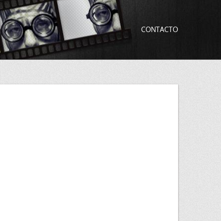
CONTACTO