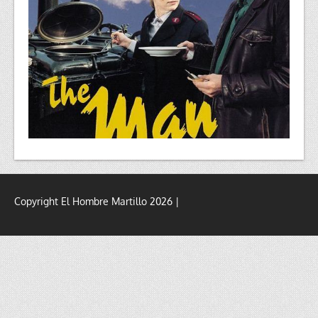
Copyright El Hombre Martillo 2026 |