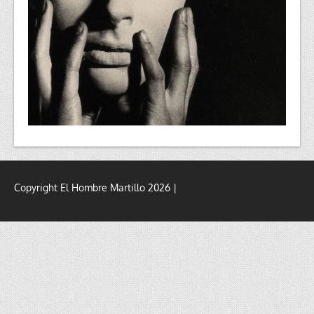
Copyright El Hombre Martillo 2026 |