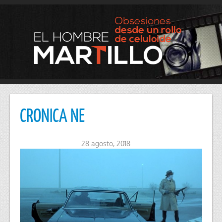
CRONICA NE
28 agosto, 2018