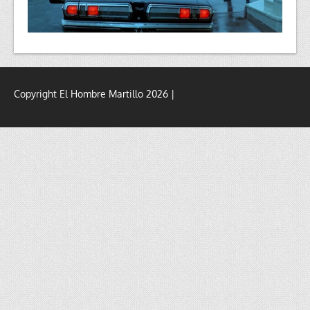
Copyright El Hombre Martillo 2026 |