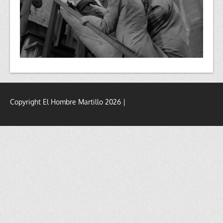
Copyright El Hombre Martillo 2026 |