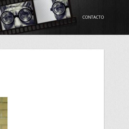
CONTACTO