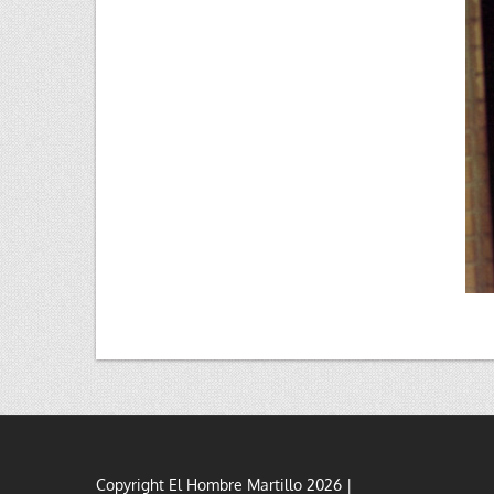
Copyright El Hombre Martillo 2026 |