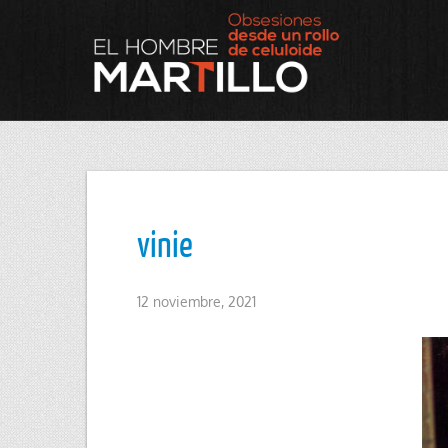
vinie
12 noviembre, 2021