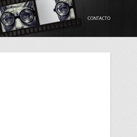
CONTACTO