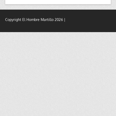
Copyright El Hombre Martillo 2026 |