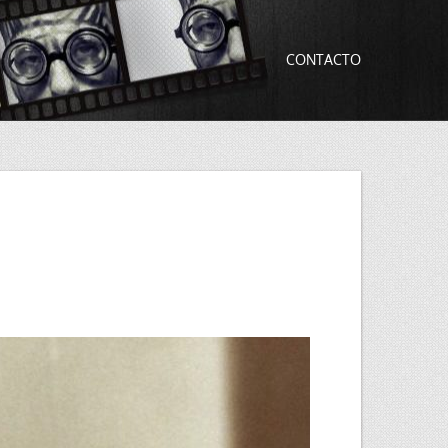
CONTACTO