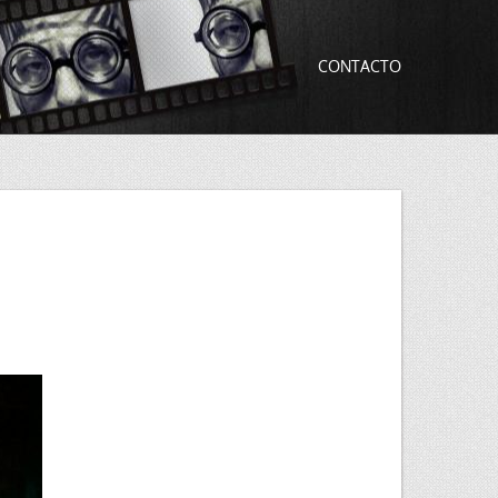
CONTACTO