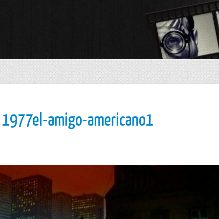
, 1977el-amigo-americano1