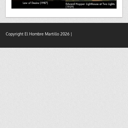
Copyright El Hombre Martillo 2026 |