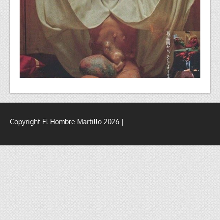
Copyright El Hombre Martillo 2026 |