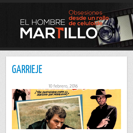
GARRIEJE
10 febrero, 2016