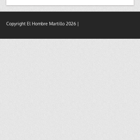
Copyright El Hombre Martillo 2026 |