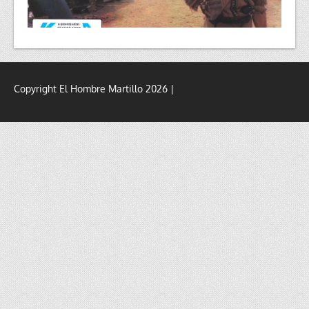
Copyright El Hombre Martillo 2026 |