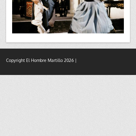
Copyright El Hombre Martillo 2026 |