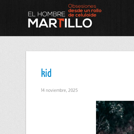
kid
14 noviembre, 2025