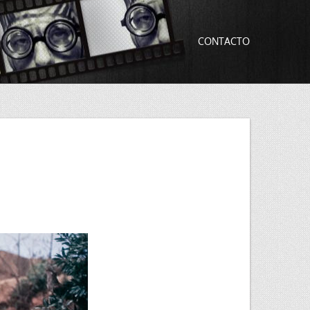
CONTACTO