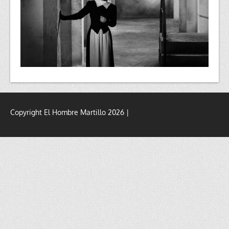
Copyright El Hombre Martillo 2026 |