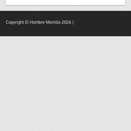
Copyright El Hombre Martillo 2026 |