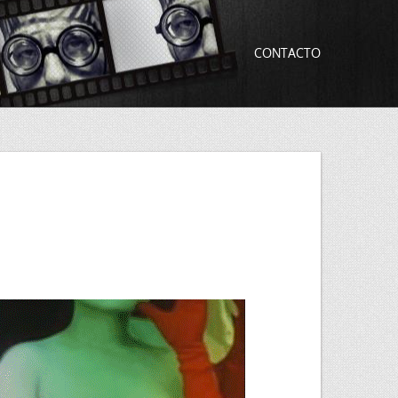
CONTACTO