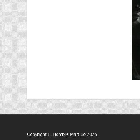
Copyright El Hombre Martillo 2026 |