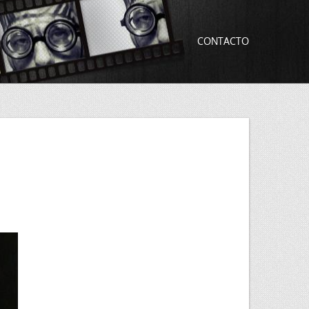
CONTACTO