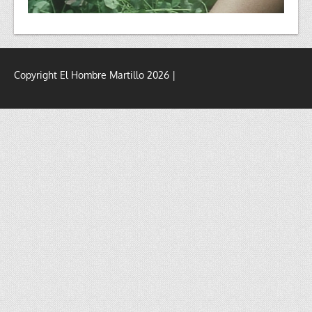
Copyright El Hombre Martillo 2026 |