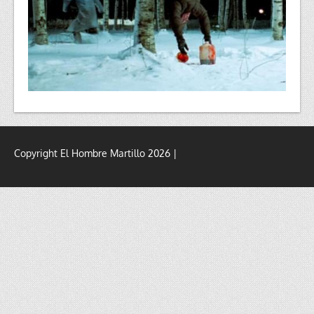
Copyright El Hombre Martillo 2026 |