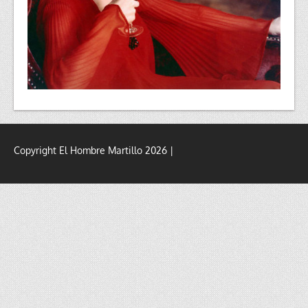
Copyright El Hombre Martillo 2026 |