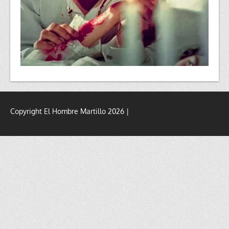
Copyright El Hombre Martillo 2026 |