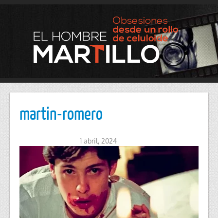
martin-romero
1 abril, 2024