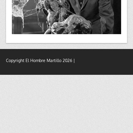
Copyright El Hombre Martillo 2026 |