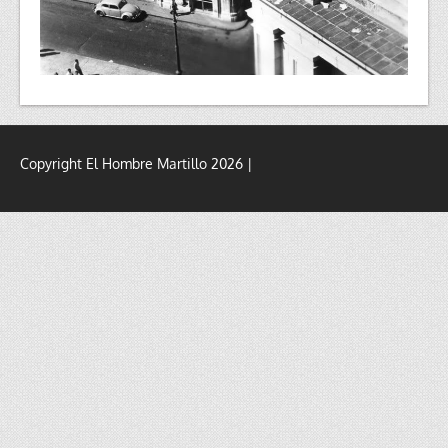
Copyright El Hombre Martillo 2026 |