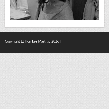
Copyright El Hombre Martillo 2026 |