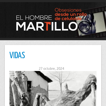
VIDAS
27 octubre, 2024