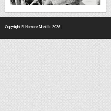
Copyright El Hombre Martillo 2026 |