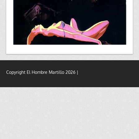
Copyright El Hombre Martillo 2026 |