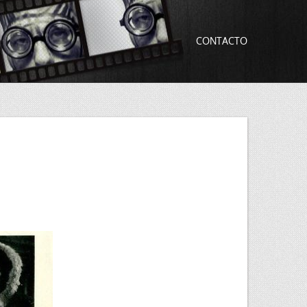
CONTACTO