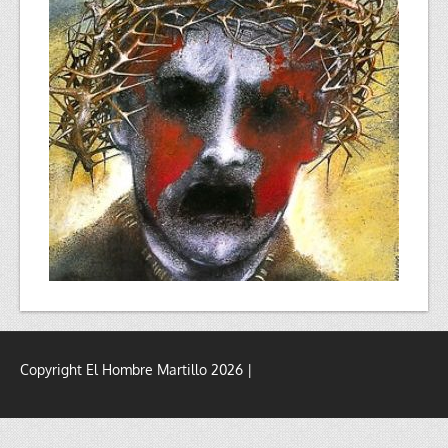
Copyright El Hombre Martillo 2026 |